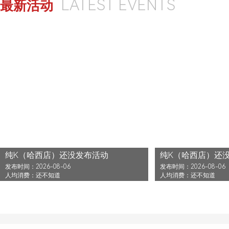
教练编号：0001号
教练编号：0002号
我是虚拟老师
特技老师
我是虚拟老师
特技老师
10 分
10 分
老师形象
10分
服务态度
10分
老师形象
10分
服务态度
10分
写点评
点赞
写点评
点赞