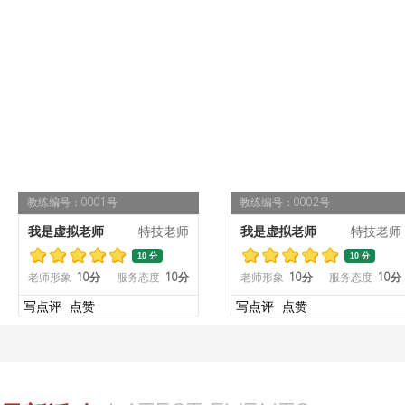
OUR EMPLOYESS
员工风采