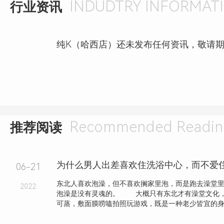
LATEST EVENTS
最新活动
纯K（哈西店）还没发布活动
纯K（哈西店）还
发布时间：2026-08-06
发布时间：2026-08-06
人均消费：还不知道
人均消费：还不知道