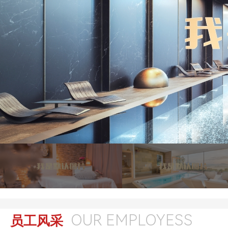
OUR EMPLOYESS
员工风采