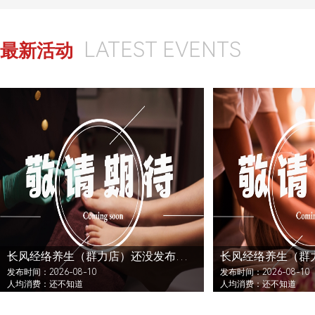
LATEST EVENTS
最新活动
长风经络养生（群力店）还没发布活动
发布时间：2026-08-10
发布时间：2026-08-10
人均消费：还不知道
人均消费：还不知道