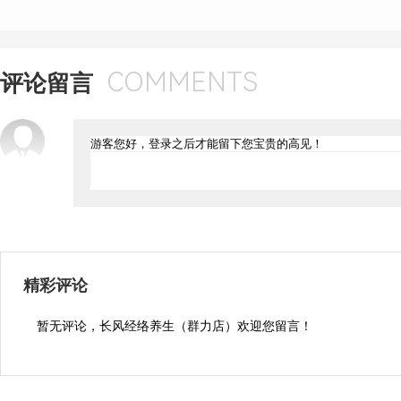
COMMENTS
评论留言
精彩评论
暂无评论，长风经络养生（群力店）欢迎您留言！