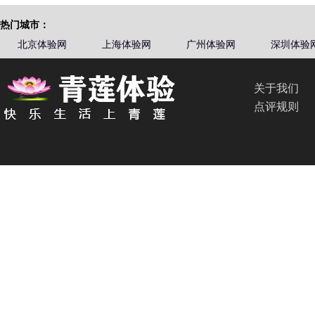
热门城市：
北京体验网
上海体验网
广州体验网
深圳体验
关于我们
点评规则