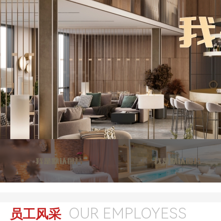
OUR EMPLOYESS
员工风采