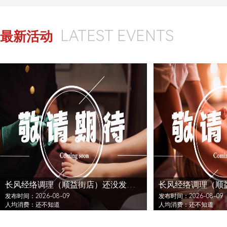
LATEST EVENTS
最新活动
长风经络调理（顺益街店）还没发布活动
发布时间：2026-08-09
发布时间：2026-08-09
人均消费：还不知道
人均消费：还不知道