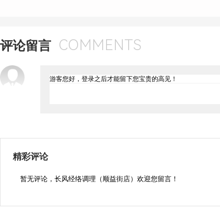
COMMENTS
评论留言
精彩评论
暂无评论，长风经络调理（顺益街店）欢迎您留言！