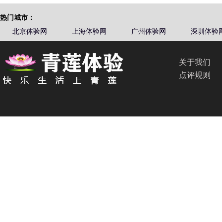
热门城市：
北京体验网
上海体验网
广州体验网
深圳体验
关于我们
点评规则