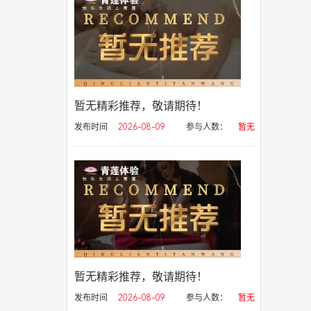
暂无精彩推荐，敬请期待！
发布时间
2026-08-09
参与人数：
暂无
暂无精彩推荐，敬请期待！
发布时间
2026-08-09
参与人数：
暂无