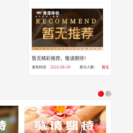
暂无精彩推荐，敬请期待！
发布时间
2026-08-09
参与人数：
暂无
1
2