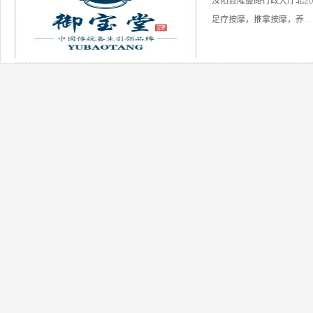
汝阳县隆盛路行政大厅北20
足疗按摩，推拿按摩，养...