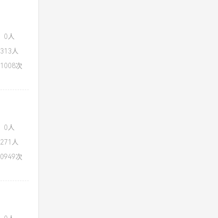
：0人
313人
1008次
：0人
271人
0949次