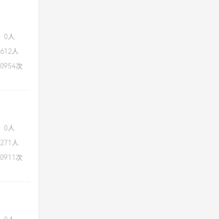
：0人
612人
0954次
：0人
271人
0911次