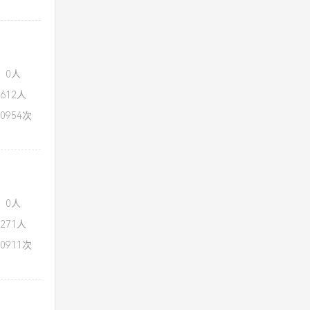
：0人
612人
0954次
：0人
271人
0911次