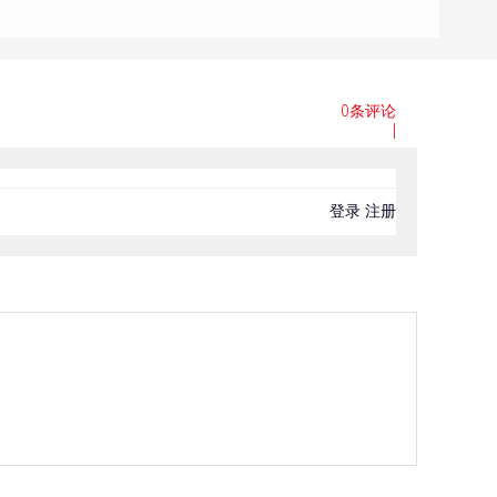
0条评论
|
登录
注册