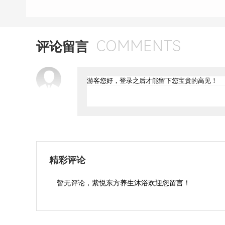
COMMENTS
评论留言
精彩评论
暂无评论，紫悦东方养生沐浴欢迎您留言！