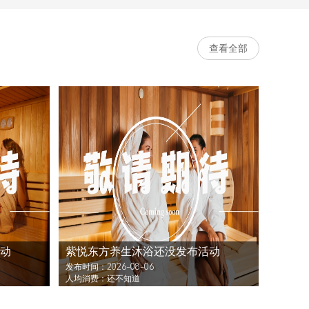
查看全部
动
紫悦东方养生沐浴还没发布活动
发布时间：2026-08-06
人均消费：还不知道