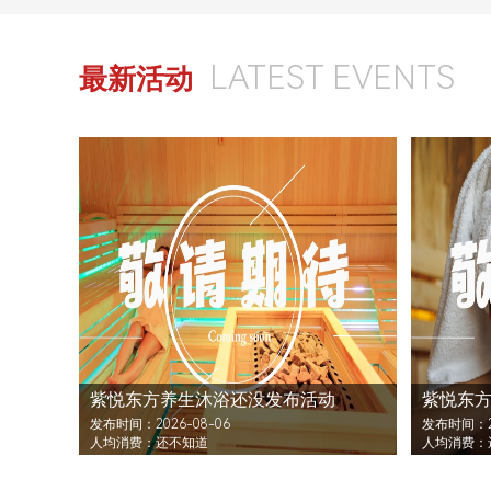
LATEST EVENTS
最新活动
紫悦东方养生沐浴还没发布活动
紫悦东
发布时间：2026-08-06
发布时间：20
人均消费：还不知道
人均消费：