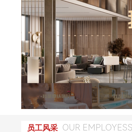
OUR EMPLOYES
员工风采