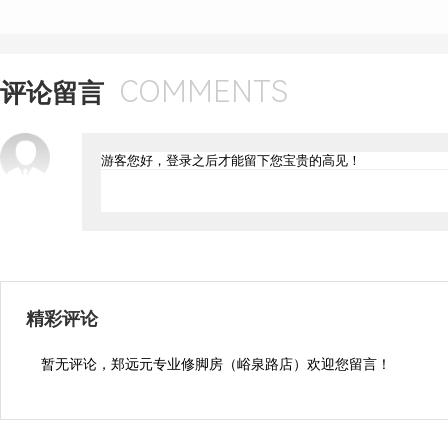
COMMENTS
评论留言
精彩评论
暂无评论，郑远元专业修脚房（峪泉路店）欢迎您留言！