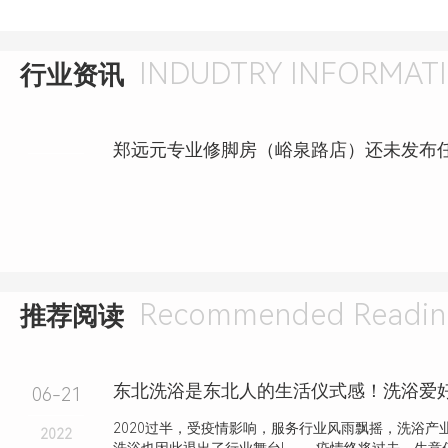
INDUDTRY INFORMAT
行业资讯
Recommended Readin
推荐阅读
06-21
2020过半，受疫情影响，服务行业风雨飘摇，洗浴产
2022