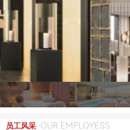
OUR EMPLOYESS
员工风采