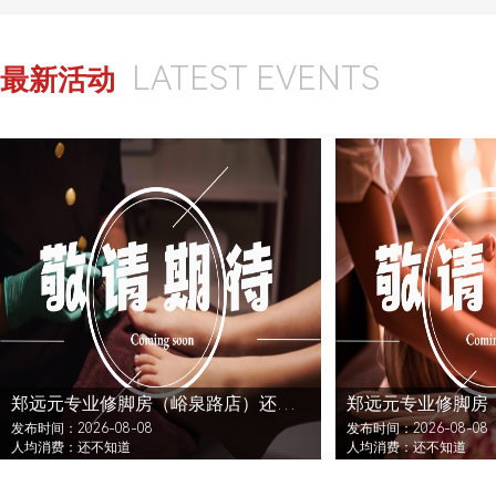
LATEST EVENTS
最新活动
郑远元专业修脚房（峪泉路店）还没发布活动
发布时间：2026-08-08
发布时间：2026-08-08
人均消费：还不知道
人均消费：还不知道