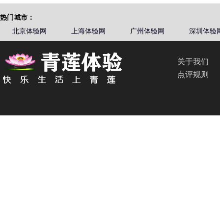
热门城市：
北京体验网
上海体验网
广州体验网
深圳体验
关于我们
点评规则