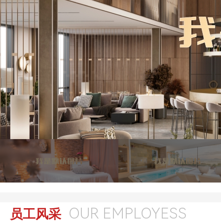
OUR EMPLOYESS
员工风采