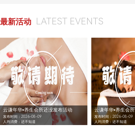
LATEST EVENTS
最新活动
云谦年华▪养生会所还没发布活动
云谦年华▪养生会
发布时间：2026-08-09
发布时间：2026-08-09
人均消费：还不知道
人均消费：还不知道