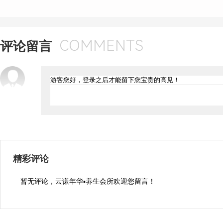
COMMENTS
评论留言
精彩评论
暂无评论，云谦年华▪养生会所欢迎您留言！