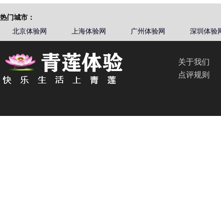
热门城市：
北京体验网
上海体验网
广州体验网
深圳体验
关于我们
点评规则