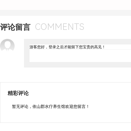
COMMENTS
评论留言
精彩评论
暂无评论，依山郡水疗养生馆欢迎您留言！