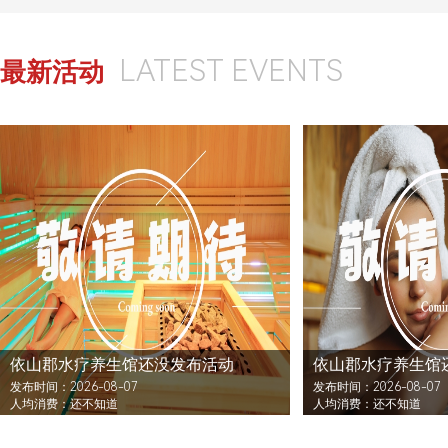
LATEST EVENTS
最新活动
依山郡水疗养生馆还没发布活动
依山郡水疗养生馆
发布时间：2026-08-07
发布时间：2026-08-07
人均消费：还不知道
人均消费：还不知道