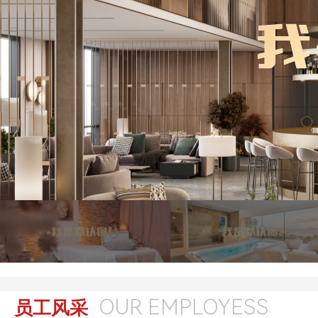
OUR EMPLOYESS
员工风采