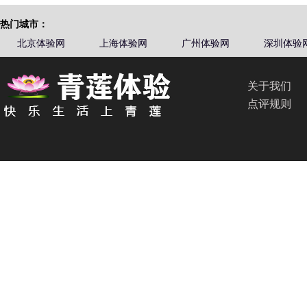
热门城市：
北京体验网
上海体验网
广州体验网
深圳体验
关于我们
点评规则