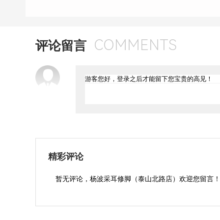
COMMENTS
评论留言
精彩评论
暂无评论，杨波采耳修脚（泰山北路店）欢迎您留言