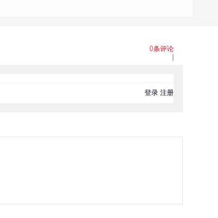
0条评论
|
登录
注册