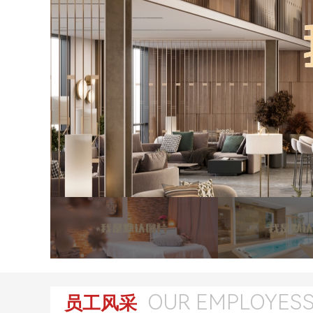
OUR EMPLOYES
员工风采