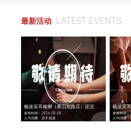
LATEST EVENTS
最新活动
杨波采耳修脚（泰山北路店）还没发布活动
发布时间：2026-08-08
发布时间：20
人均消费：还不知道
人均消费：