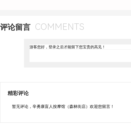
COMMENTS
评论留言
精彩评论
暂无评论，辛勇康盲人按摩馆（森林街店）欢迎您留言！