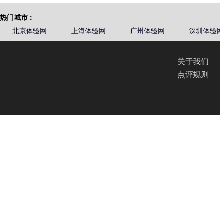
热门城市：
北京体验网
上海体验网
广州体验网
深圳体验
关于我们
点评规则