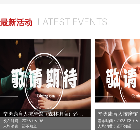
LATEST EVENTS
最新活动
辛勇康盲人按摩馆（森林街店）还没发布活动
发布时间：2026-08-06
发布时间：2026-08-06
人均消费：还不知道
人均消费：还不知道