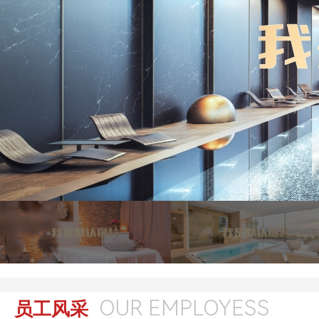
OUR EMPLOYESS
员工风采