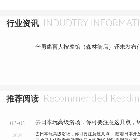
INDUDTRY INFORMAT
行业资讯
Recommended Readin
推荐阅读
去日本玩高级浴场，你可要注意这几点，
02-01
去日本玩高级浴场，你可要注意这几点， 随着日本开
2024