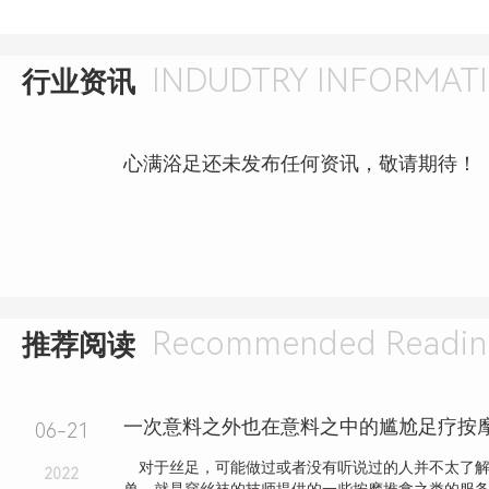
INDUDTRY INFORMAT
行业资讯
心满浴足还未发布任何资讯，敬请期待！
Recommended Readin
推荐阅读
一次意料之外也在意料之中的尴尬足疗按
06-21
对于丝足，可能做过或者没有听说过的人并不太了解
2022