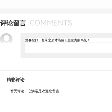
COMMENTS
评论留言
精彩评论
暂无评论，心满浴足欢迎您留言！