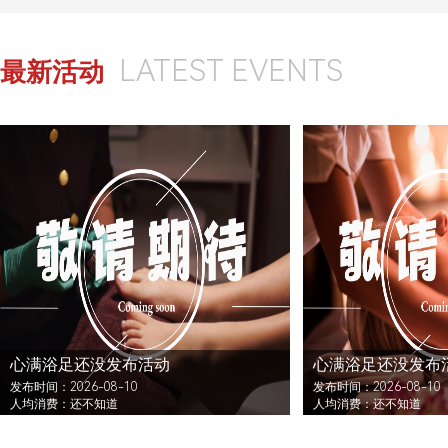
LATEST EVENTS
最新活动
心满浴足还没发布活动
心满浴足还没发布
发布时间：2026-08-10
发布时间：2026-08-10
人均消费：还不知道
人均消费：还不知道