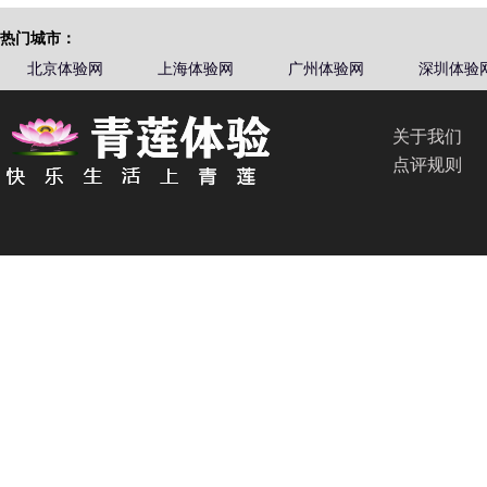
热门城市：
北京体验网
上海体验网
广州体验网
深圳体验
关于我们
点评规则