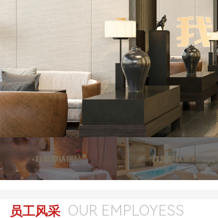
OUR EMPLOYESS
员工风采