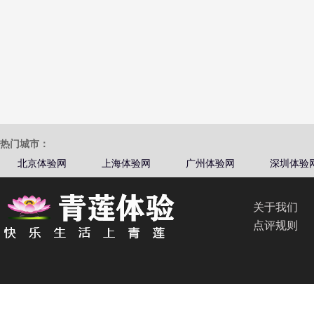
热门城市：
北京体验网
上海体验网
广州体验网
深圳体验
关于我们
点评规则