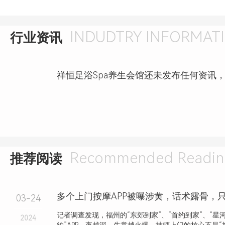
INDUDTRY INFORMAT
行业资讯
祥恒足浴Spa养生会馆还未发布任何资讯
Recommended Readin
推荐阅读
03-24
记者调查发现，福州的“东郊到家”、“首约到家”、“星河
2024