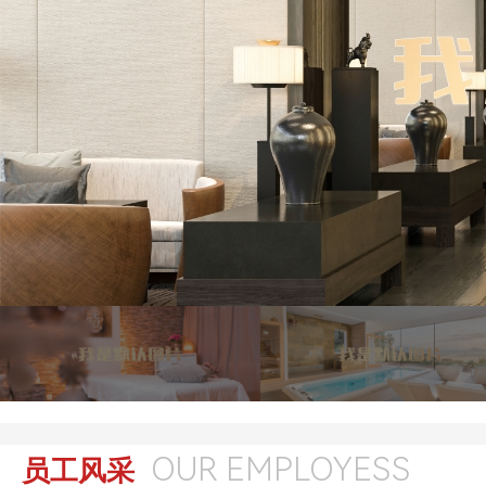
OUR EMPLOYESS
员工风采