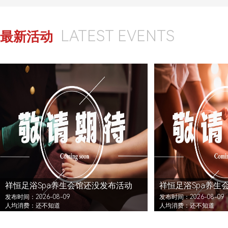
LATEST EVENTS
最新活动
祥恒足浴Spa养生会馆还没发布活动
祥恒足浴Spa养生
发布时间：2026-08-09
发布时间：2026-08-09
人均消费：还不知道
人均消费：还不知道