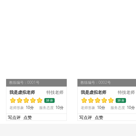
教练编号：0001号
教练编号：0002号
我是虚拟老师
特技老师
我是虚拟老师
特技老师
10 分
10 分
老师形象
10分
服务态度
10分
老师形象
10分
服务态度
10分
写点评
点赞
写点评
点赞