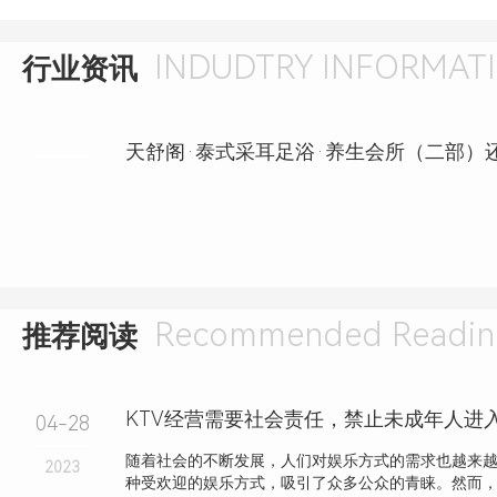
INDUDTRY INFORMAT
行业资讯
Recommended Readin
推荐阅读
04-28
随着社会的不断发展，人们对娱乐方式的需求也越来越
2023
种受欢迎的娱乐方式，吸引了众多公众的青睐。然而，