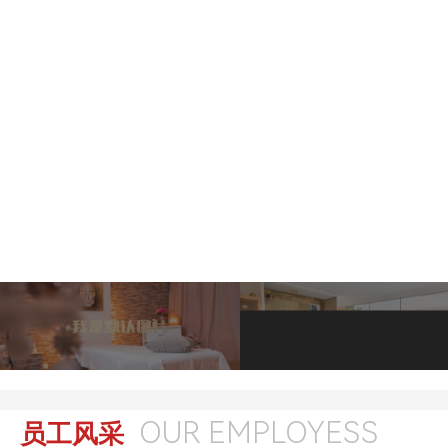
OUR EMPLOYESS
员工风采