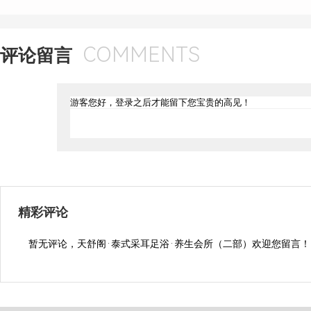
COMMENTS
评论留言
精彩评论
暂无评论，天舒阁·泰式采耳足浴·养生会所（二部）欢迎您留言！