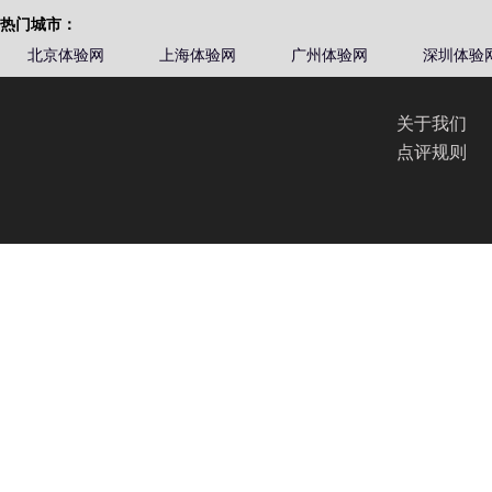
热门城市：
北京体验网
上海体验网
广州体验网
深圳体验
关于我们
点评规则