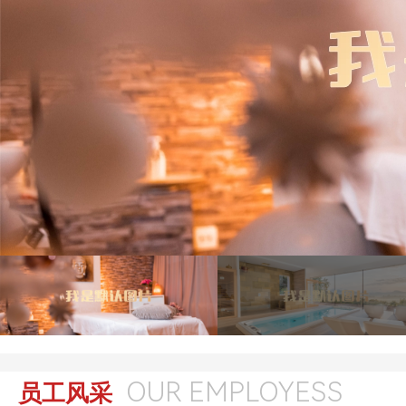
OUR EMPLOYESS
员工风采