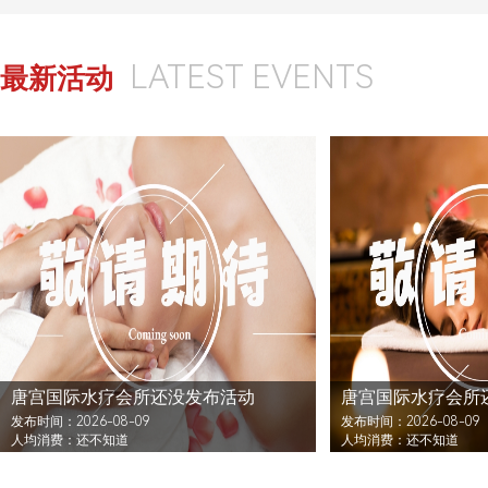
LATEST EVENTS
最新活动
唐宫国际水疗会所还没发布活动
唐宫国际水疗会所
发布时间：2026-08-09
发布时间：2026-08-09
人均消费：还不知道
人均消费：还不知道