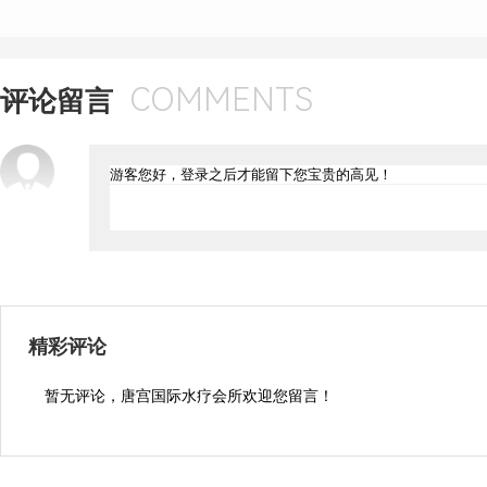
COMMENTS
评论留言
精彩评论
暂无评论，唐宫国际水疗会所欢迎您留言！