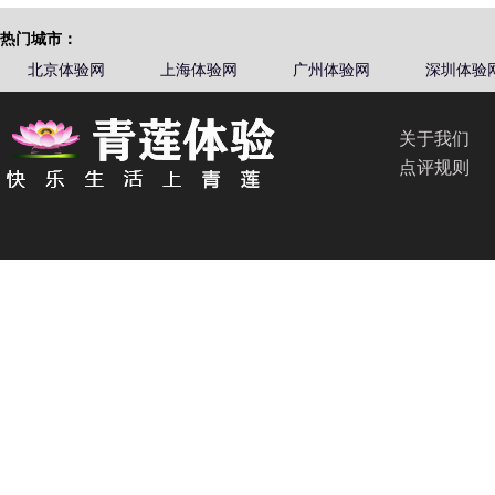
热门城市：
北京体验网
上海体验网
广州体验网
深圳体验
关于我们
点评规则