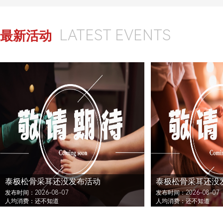
LATEST EVENTS
最新活动
泰极松骨采耳还没发布活动
泰极松骨采耳还没
发布时间：2026-08-07
发布时间：2026-08-07
人均消费：还不知道
人均消费：还不知道