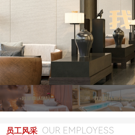
OUR EMPLOYESS
员工风采