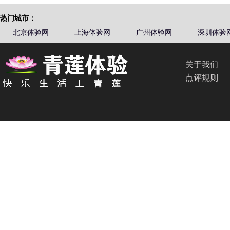
热门城市：
北京体验网
上海体验网
广州体验网
深圳体验
关于我们
点评规则