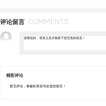
COMMENTS
评论留言
精彩评论
暂无评论，泰极松骨采耳欢迎您留言！