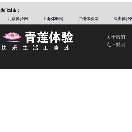
热门城市：
北京体验网
上海体验网
广州体验网
深圳体验
关于我们
点评规则