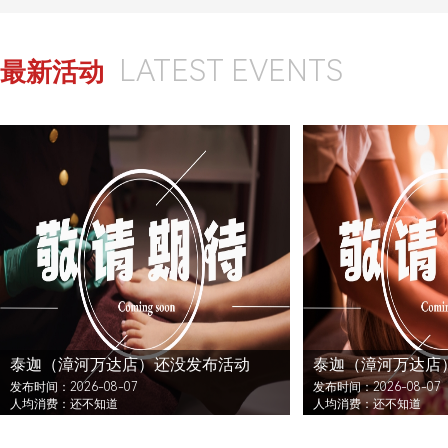
LATEST EVENTS
最新活动
泰迦（漳河万达店）还没发布活动
泰迦（漳河万达店
发布时间：2026-08-07
发布时间：2026-08-07
人均消费：还不知道
人均消费：还不知道