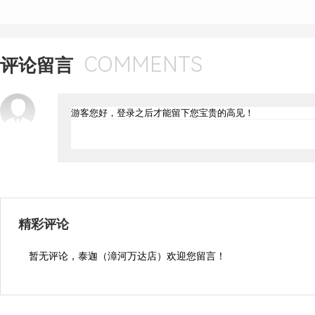
COMMENTS
评论留言
精彩评论
暂无评论，泰迦（漳河万达店）欢迎您留言！