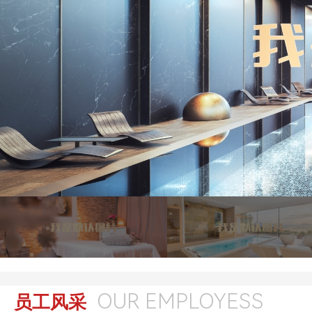
OUR EMPLOYESS
员工风采