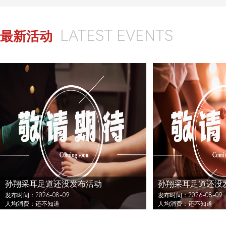
LATEST EVENTS
最新活动
孙翔采耳足道还没发布活动
孙翔采耳足道还没
发布时间：2026-08-09
发布时间：2026-08-09
人均消费：还不知道
人均消费：还不知道