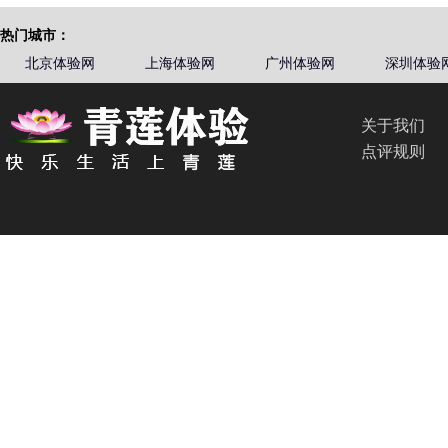
热门城市：
北京体验网
上海体验网
广州体验网
深圳体验
关于我们
点评规则