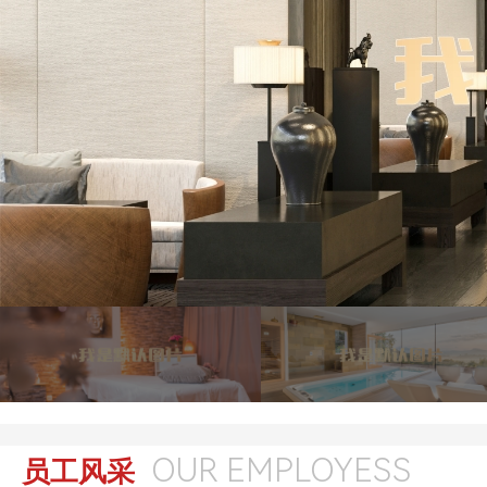
OUR EMPLOYESS
员工风采