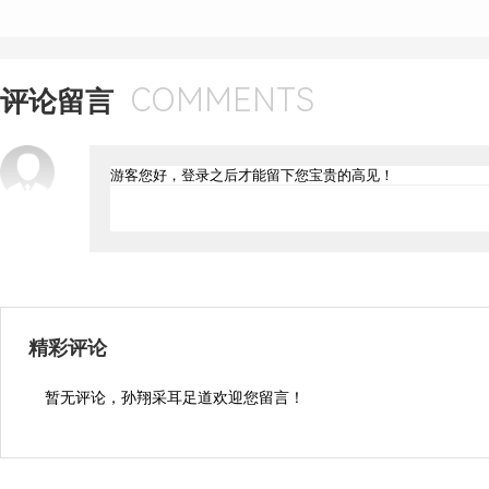
COMMENTS
评论留言
精彩评论
暂无评论，孙翔采耳足道欢迎您留言！