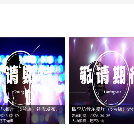
四季坊音乐餐厅（5号店）还没发布活动
26-08-09
发布时间：2026-08-09
还不知道
人均消费：还不知道