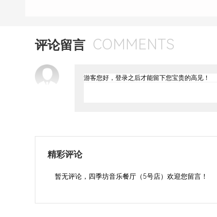
COMMENTS
评论留言
精彩评论
暂无评论，四季坊音乐餐厅（5号店）欢迎您留言！