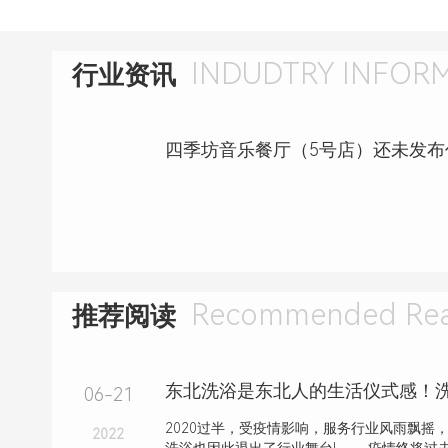
INDUDTRY INFOR
行业资讯
Recommended Rea
推荐阅读
06-21
2020过半，受疫情影响，服务行业风雨飘摇
2022