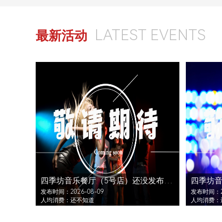
LATEST EVENTS
最新活动
四季坊音乐餐厅（5号店）还没发布活动
发布时间：2026-08-09
发布时间：20
人均消费：还不知道
人均消费：