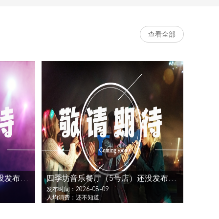
查看全部
四季坊音乐餐厅（5号店）还没发布活动
四季坊音乐餐厅（5号店）还没发布活动
发布时间：2026-08-09
人均消费：还不知道