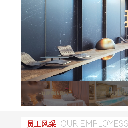
OUR EMPLOYES
员工风采