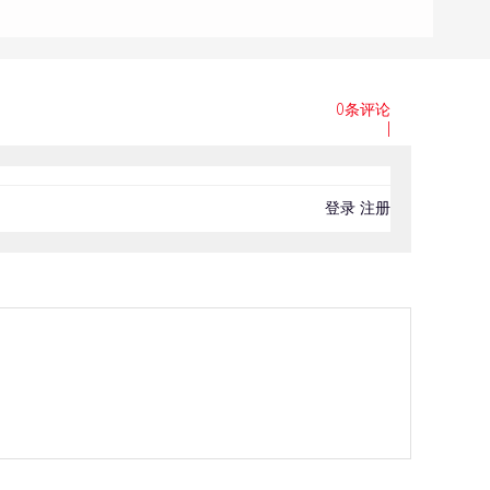
0条评论
|
登录
注册