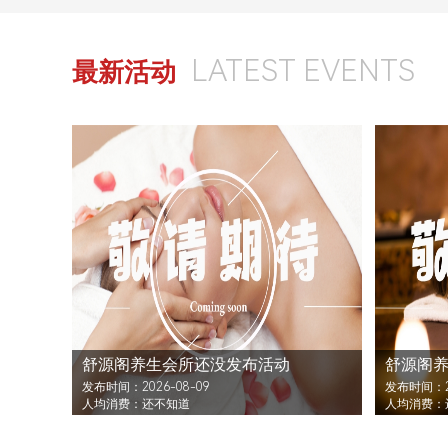
LATEST EVENTS
最新活动
舒源阁养生会所还没发布活动
舒源阁
发布时间：2026-08-09
发布时间：20
人均消费：还不知道
人均消费：