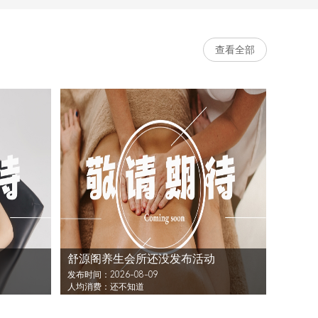
查看全部
舒源阁养生会所还没发布活动
发布时间：2026-08-09
人均消费：还不知道