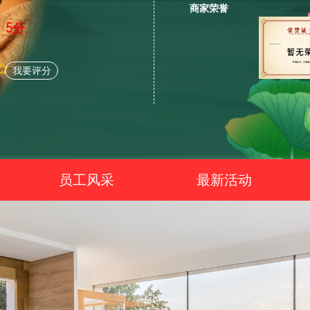
商家荣誉
5分
我要评分
员工风采
最新活动