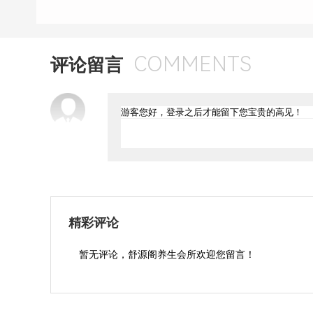
COMMENTS
评论留言
精彩评论
暂无评论，舒源阁养生会所欢迎您留言！