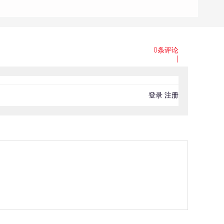
0条评论
|
登录
注册