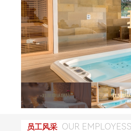
OUR EMPLOYES
员工风采