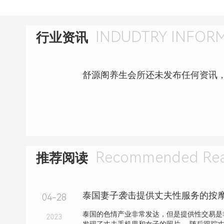
INDUDTRY INFOR
行业资讯
舒源阁养生会所还未发布任何资讯
Recommended Rea
推荐阅读
04-28
泰国的色情产业非常发达，但是提供性交易是
2023