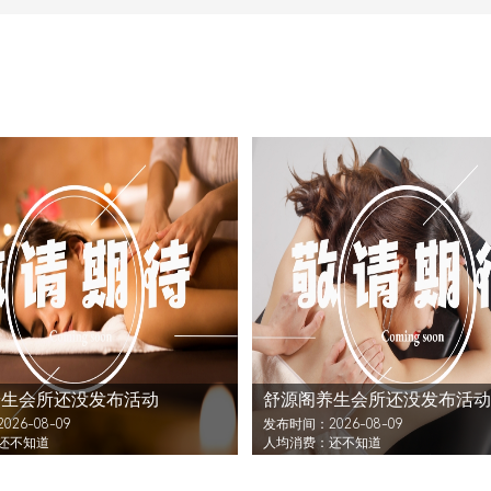
养生会所还没发布活动
舒源阁养生会所还没发布活动
26-08-09
发布时间：2026-08-09
还不知道
人均消费：还不知道