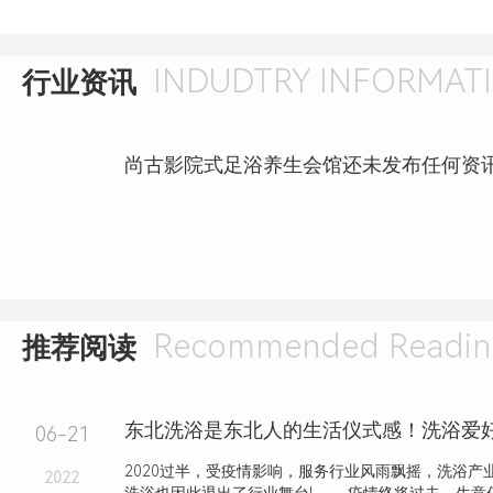
INDUDTRY INFORMAT
行业资讯
尚古影院式足浴养生会馆还未发布任何资
Recommended Readin
推荐阅读
06-21
2020过半，受疫情影响，服务行业风雨飘摇，洗浴产
2022