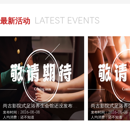
LATEST EVENTS
最新活动
尚古影院式足浴养生会馆还没发布活动
发布时间：2026-08-08
发布时间：2026-08-08
人均消费：还不知道
人均消费：还不知道