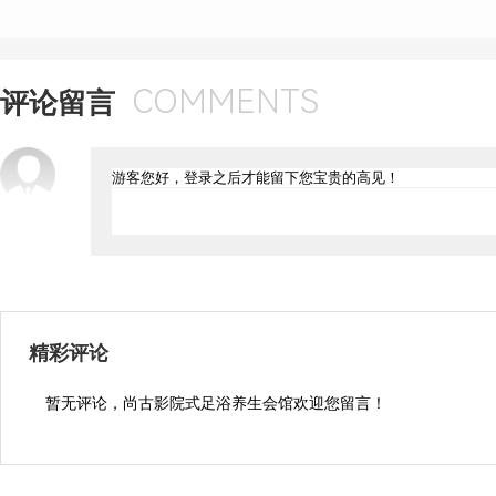
COMMENTS
评论留言
精彩评论
暂无评论，尚古影院式足浴养生会馆欢迎您留言！