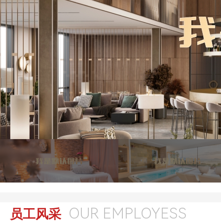
OUR EMPLOYESS
员工风采