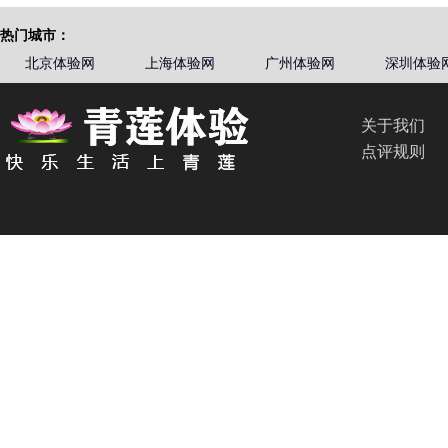
热门城市：
北京体验网
上海体验网
广州体验网
深圳体验
关于我们
点评规则