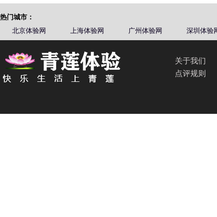
热门城市：
北京体验网
上海体验网
广州体验网
深圳体验
关于我们
点评规则