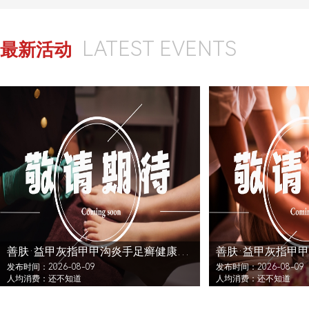
LATEST EVENTS
最新活动
善肤·益甲灰指甲甲沟炎手足癣健康连锁品牌（海慧路店）还没发布活动
发布时间：2026-08-09
发布时间：2026-08-09
人均消费：还不知道
人均消费：还不知道