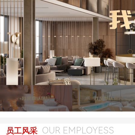
OUR EMPLOYESS
员工风采