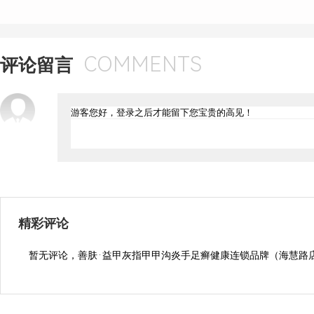
COMMENTS
评论留言
精彩评论
暂无评论，善肤·益甲灰指甲甲沟炎手足癣健康连锁品牌（海慧路