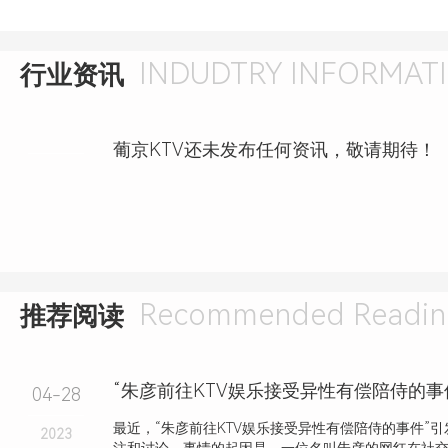
INDUDTRY INFORMAT
行业资讯
葡京KTV还未发布任何资讯，敬请期待！
Recommended Readin
推荐阅读
“朱彦前往KTV娱乐接受异性有偿陪侍的事
04-28
最近，“朱彦前往KTV娱乐接受异性有偿陪侍的事件”
2023