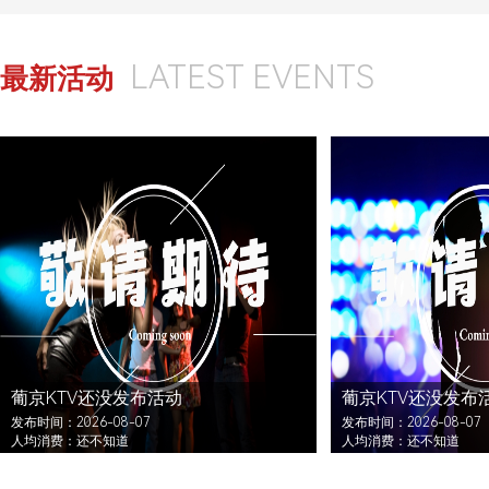
LATEST EVENTS
最新活动
葡京KTV还没发布活动
葡京KTV还没发布
发布时间：2026-08-07
发布时间：2026-08-07
人均消费：还不知道
人均消费：还不知道