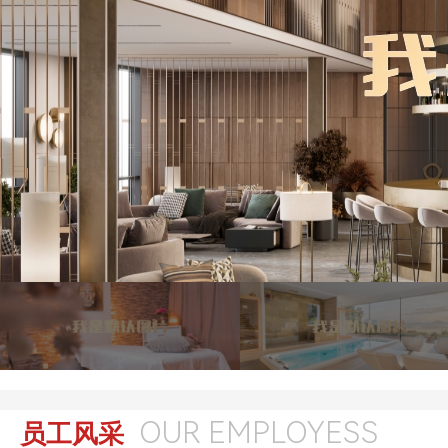
OUR EMPLOYESS
员工风采