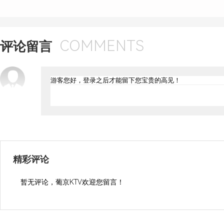
COMMENTS
评论留言
精彩评论
暂无评论，葡京KTV欢迎您留言！