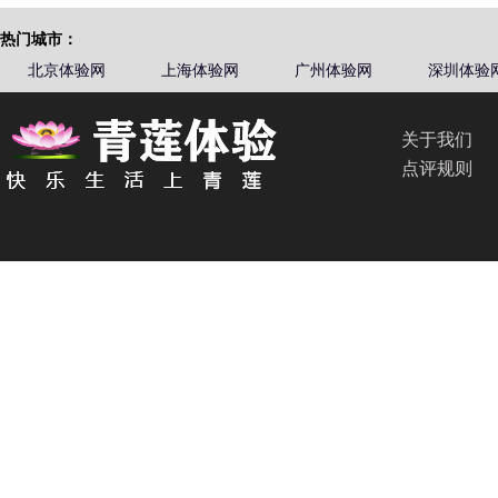
热门城市：
北京体验网
上海体验网
广州体验网
深圳体验
关于我们
点评规则