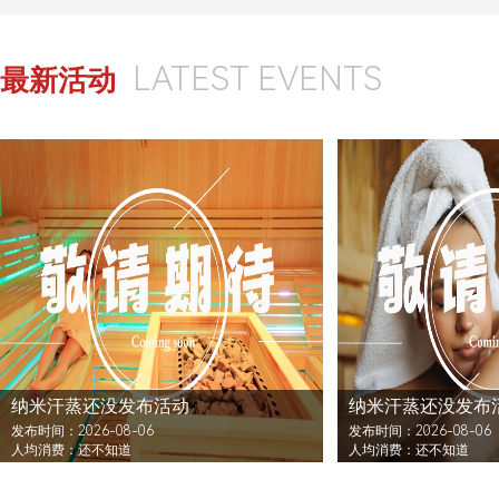
LATEST EVENTS
最新活动
纳米汗蒸还没发布活动
纳米汗蒸还没发布
发布时间：2026-08-06
发布时间：2026-08-06
人均消费：还不知道
人均消费：还不知道