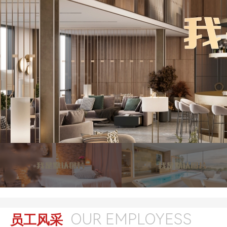
OUR EMPLOYESS
员工风采