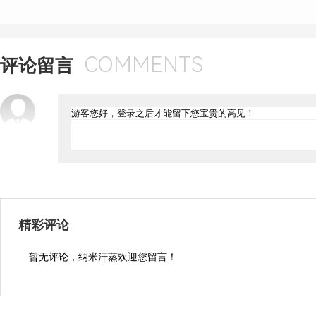
COMMENTS
评论留言
精彩评论
暂无评论，纳米汗蒸欢迎您留言！