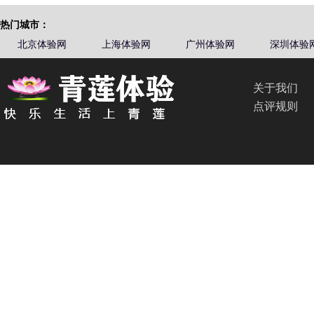
热门城市：
北京体验网
上海体验网
广州体验网
深圳体验
关于我们
点评规则