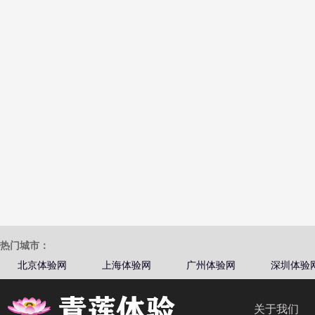
热门城市：
北京体验网
上海体验网
广州体验网
深圳体验
关于我们