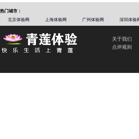
热门城市：
北京体验网
上海体验网
广州体验网
深圳体验
关于我们
点评规则