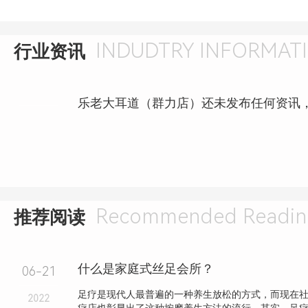
INDUDTRY INFORMAT
行业资讯
乐老大耳道（群力店）还未发布任何资讯
Recommended Readin
推荐阅读
什么是家庭式丝足会所？
06-21
足疗是现代人最普遍的一种养生放松的方式，而现在
2022