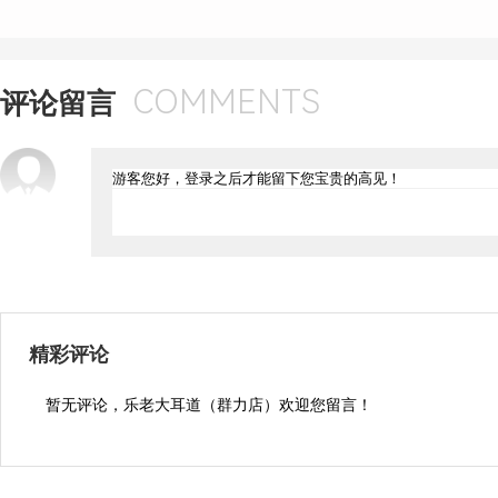
COMMENTS
评论留言
精彩评论
暂无评论，乐老大耳道（群力店）欢迎您留言！