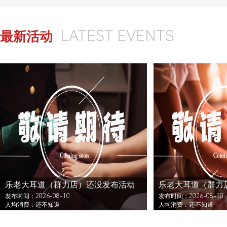
LATEST EVENTS
最新活动
乐老大耳道（群力店）还没发布活动
乐老大耳道（群力
发布时间：2026-08-10
发布时间：2026-08-10
人均消费：还不知道
人均消费：还不知道