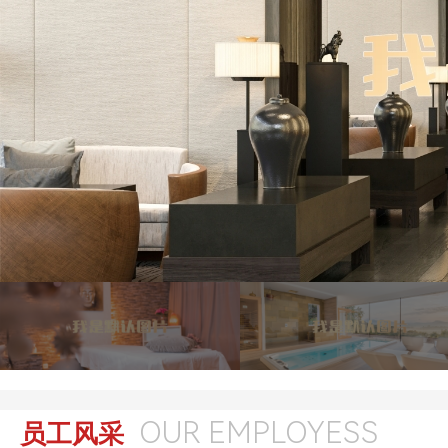
OUR EMPLOYESS
员工风采