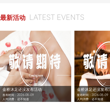
LATEST EVENTS
最新活动
金桥沐足还没发布活动
金桥沐足还没发布
发布时间：2026-08-09
发布时间：2026-08-09
人均消费：还不知道
人均消费：还不知道