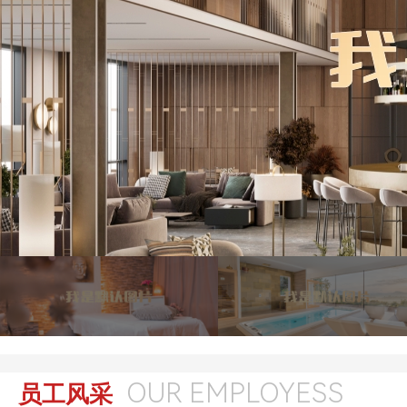
OUR EMPLOYESS
员工风采