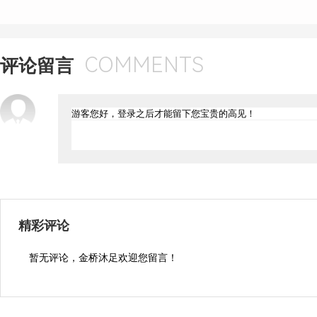
COMMENTS
评论留言
精彩评论
暂无评论，金桥沐足欢迎您留言！