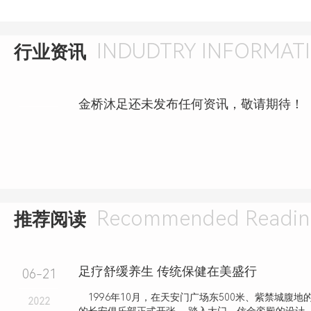
INDUDTRY INFORMAT
行业资讯
金桥沐足还未发布任何资讯，敬请期待！
Recommended Readin
推荐阅读
足疗舒缓养生 传统保健在美盛行
06-21
1996年10月，在天安门广场东500米、紫禁城腹地
2022