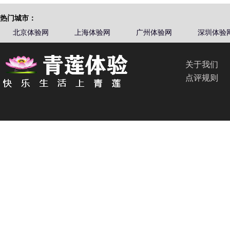
热门城市：
北京体验网
上海体验网
广州体验网
深圳体验
关于我们
点评规则