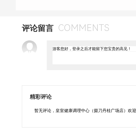
COMMENTS
评论留言
精彩评论
暂无评论，皇室健康调理中心（掇刀丹桂广场店）欢