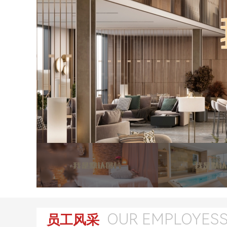
OUR EMPLOYES
员工风采