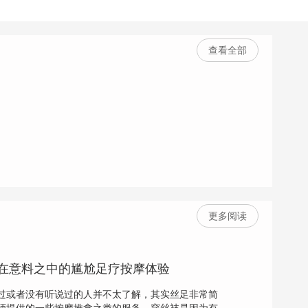
查看全部
更多阅读
在意料之中的尴尬足疗按摩体验
或者没有听说过的人并不太了解，其实丝足非常简