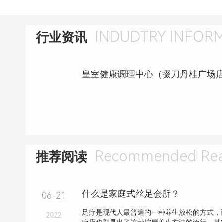
INDUDTRY INFOR
行业资讯
Recommended Rea
推荐阅读
什么是家庭式丝足会所？
06-21
足疗是现代人最普遍的一种养生放松的方式，
2022