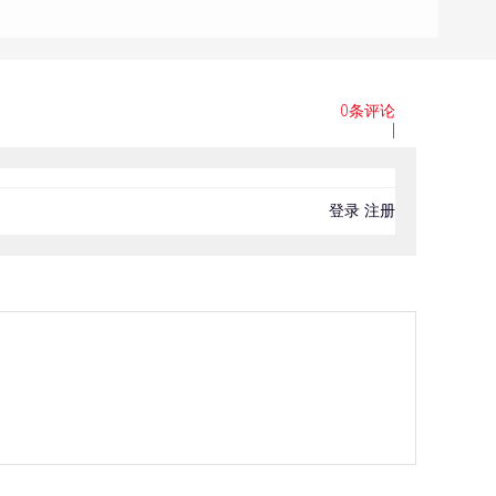
0条评论
|
登录
注册