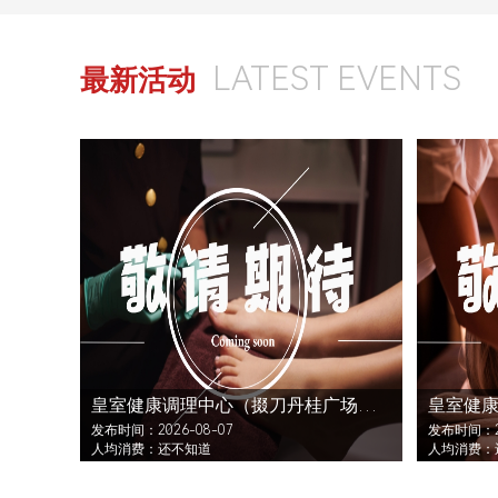
LATEST EVENTS
最新活动
皇室健康调理中心（掇刀丹桂广场店）还没发布活动
发布时间：2026-08-07
发布时间：20
人均消费：还不知道
人均消费：