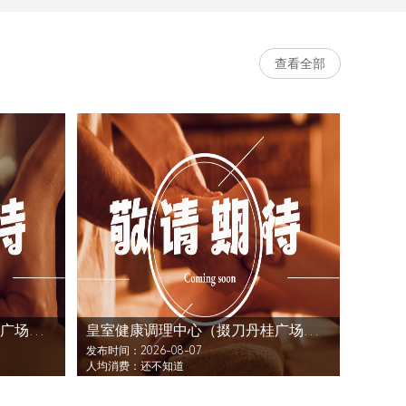
查看全部
皇室健康调理中心（掇刀丹桂广场店）还没发布活动
皇室健康调理中心（掇刀丹桂广场店）还没发布活动
发布时间：2026-08-07
人均消费：还不知道