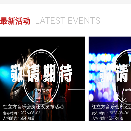
LATEST EVENTS
最新活动
红立方音乐会所还没发布活动
红立方音乐会所还
发布时间：2026-08-06
发布时间：2026-08-06
人均消费：还不知道
人均消费：还不知道