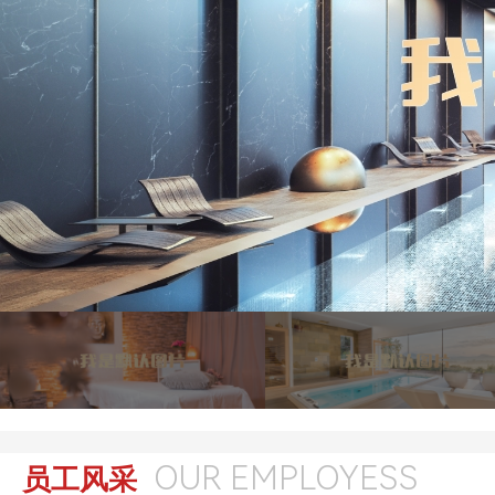
OUR EMPLOYESS
员工风采