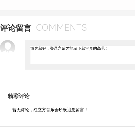
COMMENTS
评论留言
精彩评论
暂无评论，红立方音乐会所欢迎您留言！