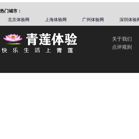
热门城市：
北京体验网
上海体验网
广州体验网
深圳体验
关于我们
点评规则