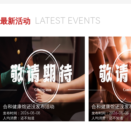
LATEST EVENTS
最新活动
合和健康馆还没发布活动
合和健康馆还没发
发布时间：2026-08-08
发布时间：2026-08-08
人均消费：还不知道
人均消费：还不知道