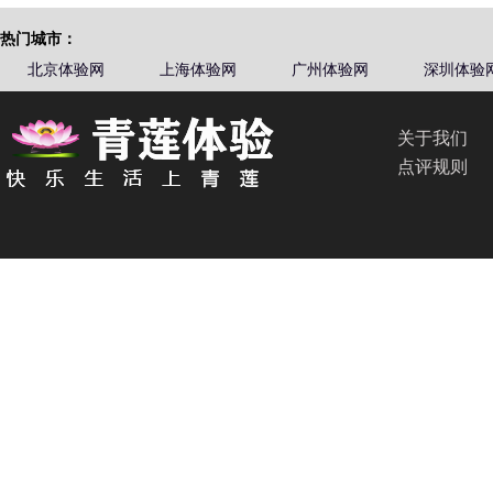
热门城市：
北京体验网
上海体验网
广州体验网
深圳体验
关于我们
点评规则