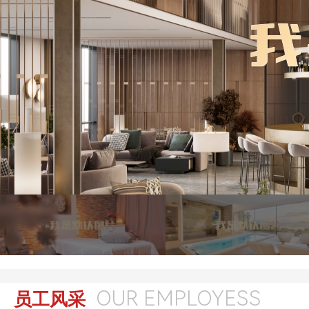
OUR EMPLOYESS
员工风采