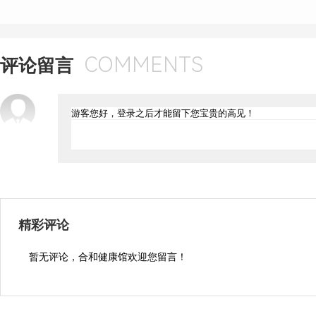
COMMENTS
评论留言
精彩评论
暂无评论，合和健康馆欢迎您留言！