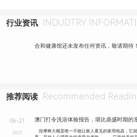
INDUDTRY INFORMAT
行业资讯
合和健康馆还未发布任何资讯，敬请期待
Recommended Readin
推荐阅读
澳门打令洗浴体验报告，堪比鼎盛时期的
06-21
按摩棒大概是唯一不能让家人看见的家用电器，它就
2022