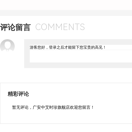
COMMENTS
评论留言
精彩评论
暂无评论，广安中艾时珍旗舰店欢迎您留言！