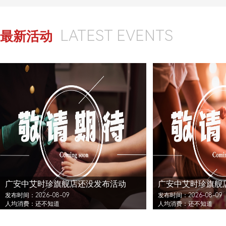
LATEST EVENTS
最新活动
广安中艾时珍旗舰店还没发布活动
广安中艾时珍旗舰
发布时间：2026-08-09
发布时间：2026-08-09
人均消费：还不知道
人均消费：还不知道