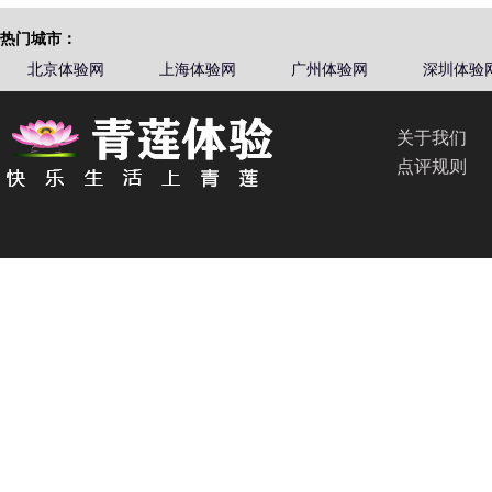
热门城市：
北京体验网
上海体验网
广州体验网
深圳体验
关于我们
点评规则