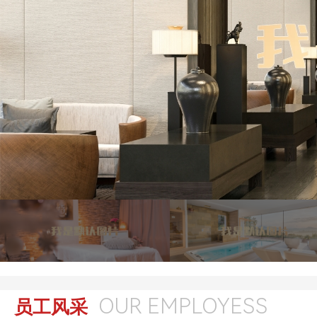
OUR EMPLOYESS
员工风采