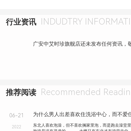
INDUDTRY INFORMAT
行业资讯
广安中艾时珍旗舰店还未发布任何资讯，
Recommended Readin
推荐阅读
06-21
东北人喜欢泡澡，但不喜欢搁家里泡，而是跑去澡堂
2022