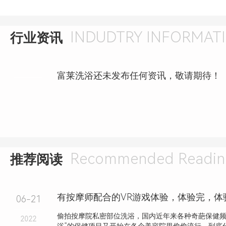
INDUDTRY INFORMAT
行业资讯
富莱洗浴还未发布任何资讯，敬请期待！
Recommended Readin
推荐阅读
有按摩师配合的VR游戏体验，体验完，体
06-21
偷拍按摩院私密部位洗浴，国内近年来各种奇葩保健频
2022