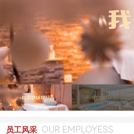
OUR EMPLOYESS
员工风采