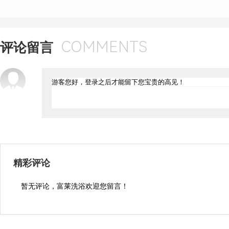
COMMENTS
评论留言
精彩评论
暂无评论，富莱洗浴欢迎您留言！