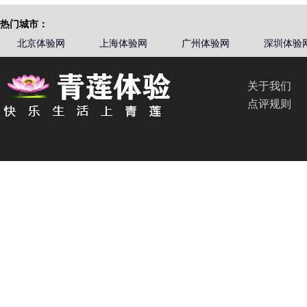
热门城市：
北京体验网
上海体验网
广州体验网
深圳体验
关于我们
点评规则