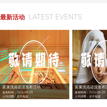
LATEST EVENTS
最新活动
富莱洗浴还没发布活动
富莱洗浴还没发布
发布时间：2026-08-09
发布时间：2026-08-09
人均消费：还不知道
人均消费：还不知道