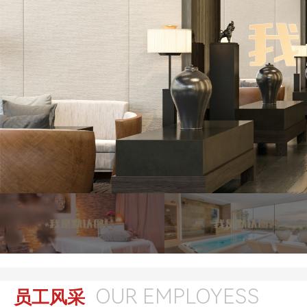
OUR EMPLOYESS
员工风采