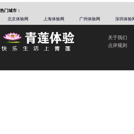
热门城市：
北京体验网
上海体验网
广州体验网
深圳体验
关于我们
点评规则