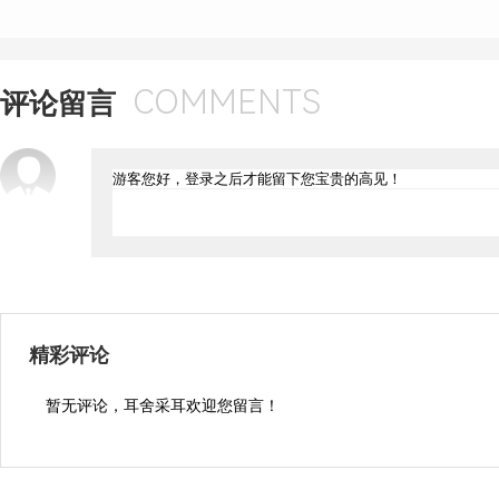
COMMENTS
评论留言
精彩评论
暂无评论，耳舍采耳欢迎您留言！