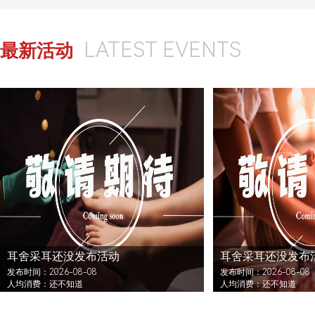
LATEST EVENTS
最新活动
耳舍采耳还没发布活动
耳舍采耳还没发布
发布时间：2026-08-08
发布时间：2026-08-08
人均消费：还不知道
人均消费：还不知道