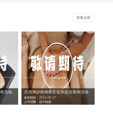
查看全部
布活动
大浪淘沙休闲养生会所还没发布活动
发布时间：2026-08-07
人均消费：还不知道