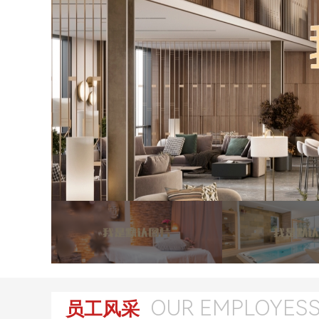
OUR EMPLOYES
员工风采