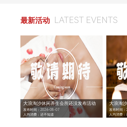
LATEST EVENTS
最新活动
大浪淘沙休闲养生会所还没发布活动
大浪淘
发布时间：2026-08-07
发布时间：20
人均消费：还不知道
人均消费：