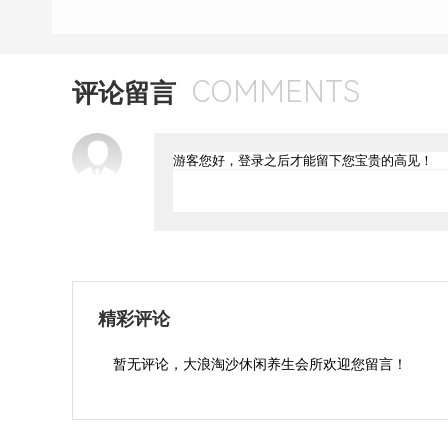
COMMENTS
评论留言
精彩评论
暂无评论，大浪淘沙休闲养生会所欢迎您留言！