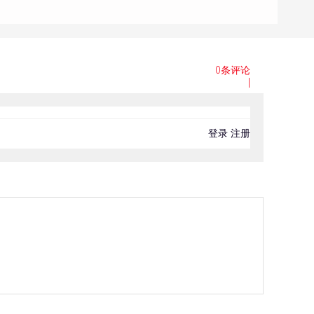
0条评论
|
登录
注册