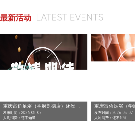
LATEST EVENTS
最新活动
重庆富侨足浴（学府凯德店）还没发布活动
发布时间：2026-08-07
发布时间：2026-08-07
人均消费：还不知道
人均消费：还不知道