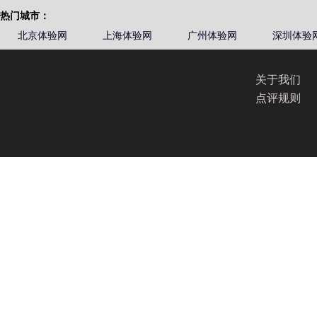
热门城市：
北京体验网
上海体验网
广州体验网
深圳体验
关于我们
点评规则