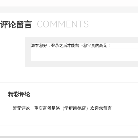
COMMENTS
评论留言
精彩评论
暂无评论，重庆富侨足浴（学府凯德店）欢迎您留言！