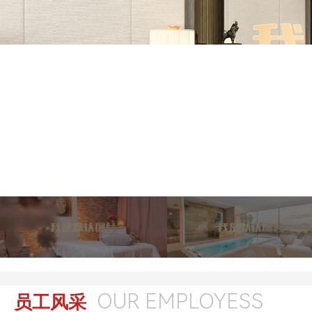
OUR EMPLOYESS
员工风采