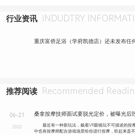
INDUDTRY INFORMAT
行业资讯
Recommended Readin
推荐阅读
桑拿按摩技师面试要脱光定价，被曝光后
06-21
最近有一种新玩法，戴着VR眼镜玩不可描述的按
2022
中也有按摩师配合游戏场景给你进行按摩，听起来是