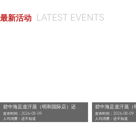
LATEST EVENTS
最新活动
碧中海足道汗蒸（明和国际店）还没发布活动
发布时间：2026-08-09
发布时间：2026-08-09
人均消费：还不知道
人均消费：还不知道