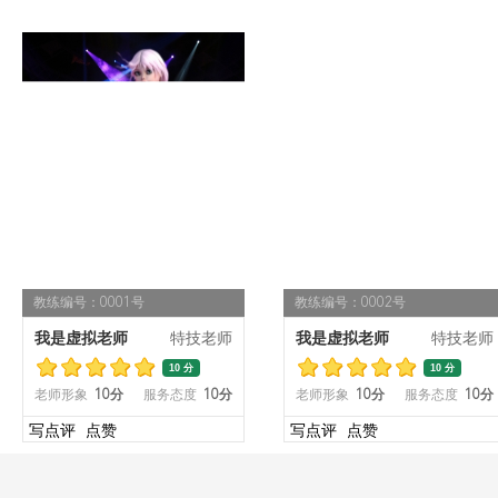
教练编号：0001号
教练编号：0002号
我是虚拟老师
特技老师
我是虚拟老师
特技老师
10 分
10 分
老师形象
10分
服务态度
10分
老师形象
10分
服务态度
10分
写点评
点赞
写点评
点赞