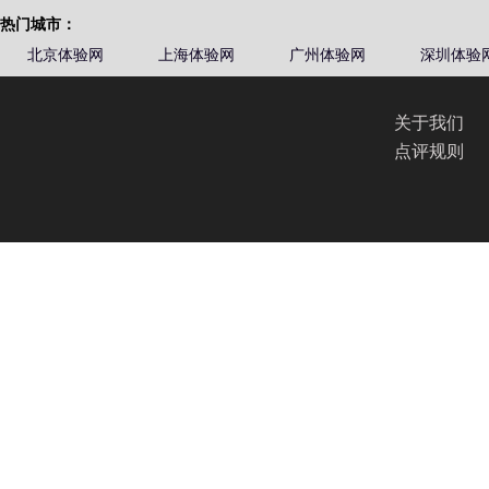
热门城市：
北京体验网
上海体验网
广州体验网
深圳体验
关于我们
点评规则