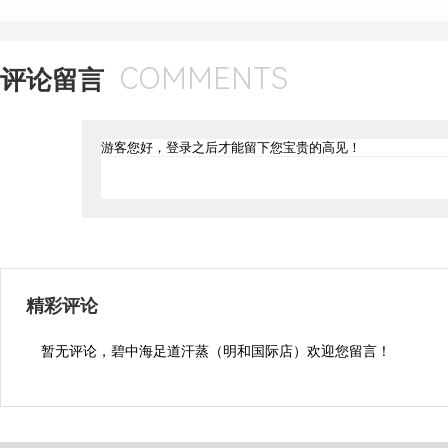
COMMENTS
评论留言
精彩评论
暂无评论，碧中海足道汗蒸（明和国际店）欢迎您留言！