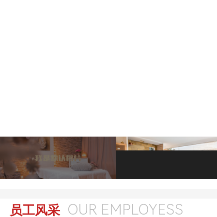
OUR EMPLOYESS
员工风采