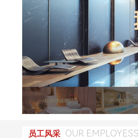
OUR EMPLOYES
员工风采