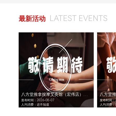
LATEST EVENTS
最新活动
八方堂推拿按摩艾灸馆（宏伟店）还没发布活动
发布时间：2026-08-07
发布时间：20
人均消费：还不知道
人均消费：