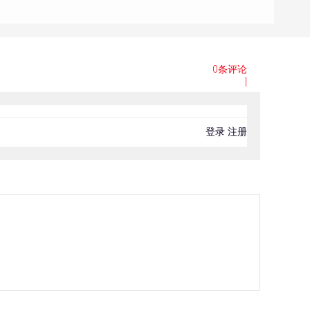
0条评论
|
登录
注册