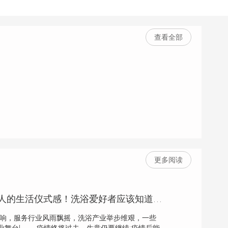
查看全部
更多阅读
东北洗浴是东北人的生活仪式感！洗浴爱好者应该知道的常识
情影响，服务行业风雨飘摇，洗浴产业举步维艰，一些