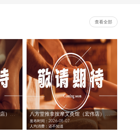
查看全部
八方堂推拿按摩艾灸馆（宏伟店）还没发布活动
八方堂推拿按摩艾灸馆（宏伟店）还没发布活动
发布时间：2026-08-07
人均消费：还不知道