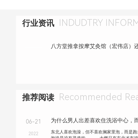
INDUDTRY INFOR
行业资讯
Recommended Rea
推荐阅读
06-21
东北人喜欢泡澡，但不喜欢搁家里泡，而是跑
2022