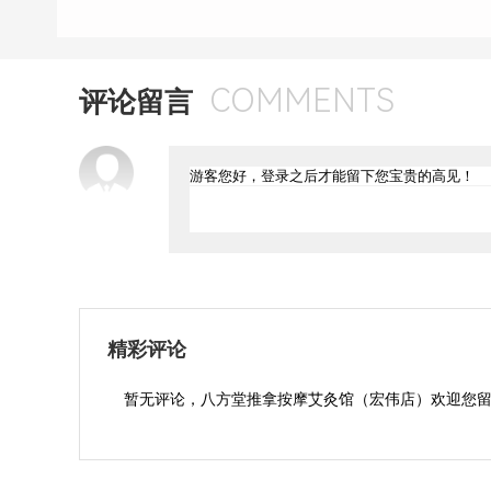
COMMENTS
评论留言
精彩评论
暂无评论，八方堂推拿按摩艾灸馆（宏伟店）欢迎您