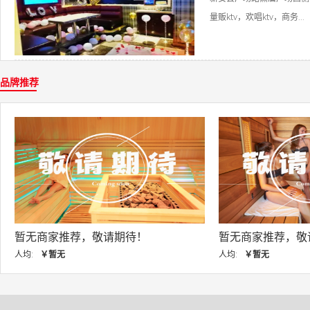
量贩ktv，欢唱ktv，商务...
品牌推荐
暂无商家推荐，敬请期待！
暂无商家推荐，敬
人均:
￥暂无
人均:
￥暂无