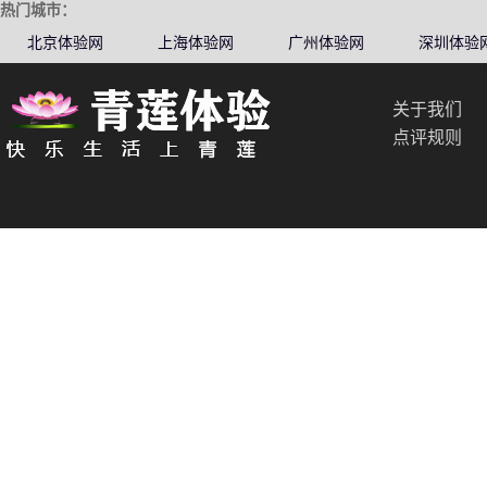
热门城市：
北京体验网
上海体验网
广州体验网
深圳体验
关于我们
点评规则