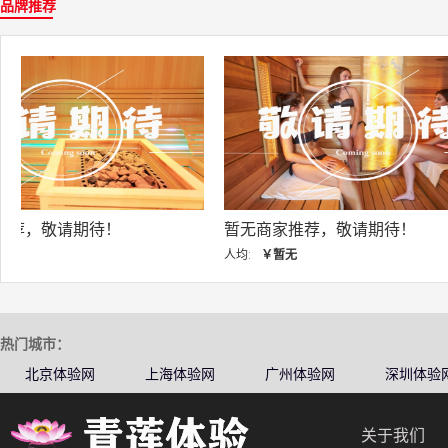
品牌推荐
暂无商家推荐，敬请期待！
暂无商家推荐，敬
人均:
￥暂无
人均:
￥暂无
热门城市：
北京体验网
上海体验网
广州体验网
深圳体验
关于我们