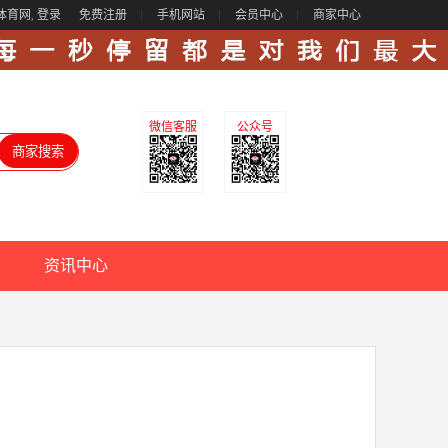
体育网,
登录
免费注册
手机网站
会员中心
商家中心
微信客服
公众号
资讯中心