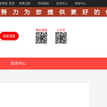
体育网,
登录
免费注册
手机网站
会员中心
商家中心
微信客服
公众号
资讯中心