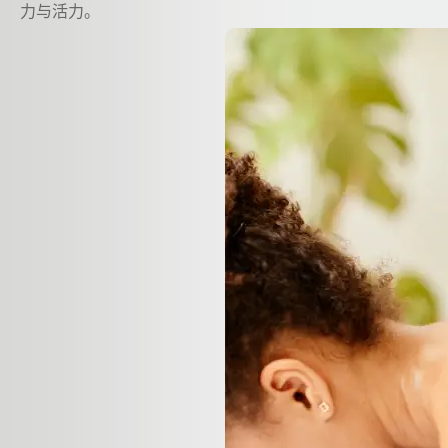
力与活力。