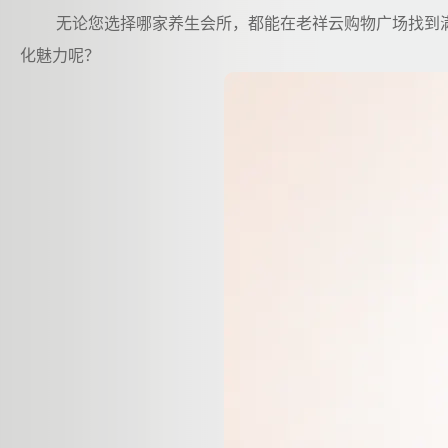
无论您选择哪家养生会所，都能在老祥云购物广场找到
化魅力呢？