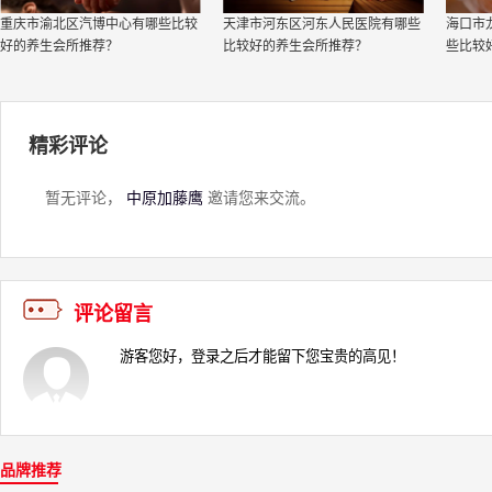
重庆市渝北区汽博中心有哪些比较
天津市河东区河东人民医院有哪些
海口市
好的养生会所推荐？
比较好的养生会所推荐？
些比较
精彩评论
暂无评论，
中原加藤鹰
邀请您来交流。
评论留言
品牌推荐