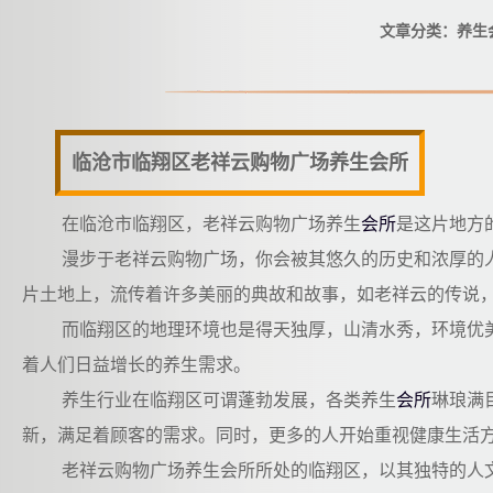
文章分类：养生
临沧市临翔区老祥云购物广场养生会所
在临沧市临翔区，老祥云购物广场养生
会所
是这片地方
漫步于老祥云购物广场，你会被其悠久的历史和浓厚的
片土地上，流传着许多美丽的典故和故事，如老祥云的传说
而临翔区的地理环境也是得天独厚，山清水秀，环境优
着人们日益增长的养生需求。
养生行业在临翔区可谓蓬勃发展，各类养生
会所
琳琅满
新，满足着顾客的需求。同时，更多的人开始重视健康生活
老祥云购物广场养生会所所处的临翔区，以其独特的人