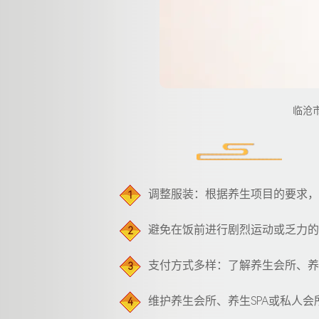
临沧
调整服装：根据养生项目的要求，
1
避免在饭前进行剧烈运动或乏力的
2
支付方式多样：了解养生会所、养
3
维护养生会所、养生SPA或私人
4