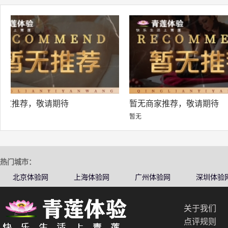
暂无商家推荐，敬请期待
暂无商家推荐，敬
暂无
暂无
热门城市：
北京体验网
上海体验网
广州体验网
深圳体验
关于我们
点评规则