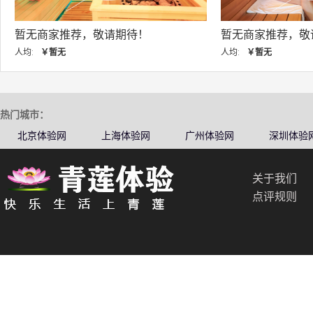
暂无商家推荐，敬请期待！
暂无商家
人均:
￥暂无
人均:
￥暂无
热门城市：
北京体验网
上海体验网
广州体验网
深圳体验
关于我们
点评规则