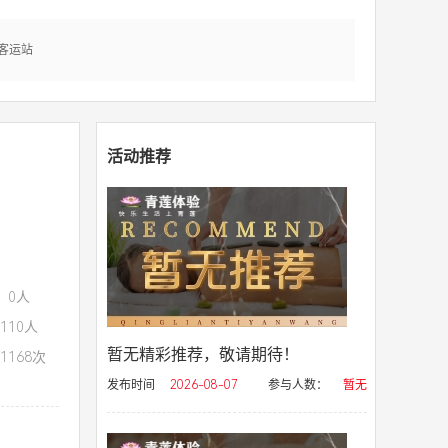
客运站
活动推荐
：0人
110人
暂无精彩推荐，敬请期待！
1168次
发布时间
2026-08-07
参与人数：
暂无