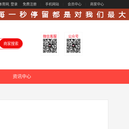
体育网,
登录
免费注册
手机网站
会员中心
商家中心
微信客服
公众号
资讯中心