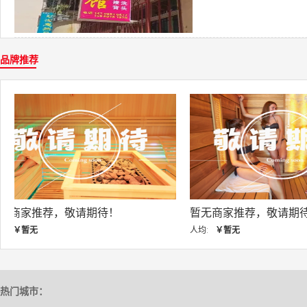
品牌推荐
暂无商家推荐，敬请期待！
暂无商家推荐，敬
人均:
￥暂无
人均:
￥暂无
热门城市：