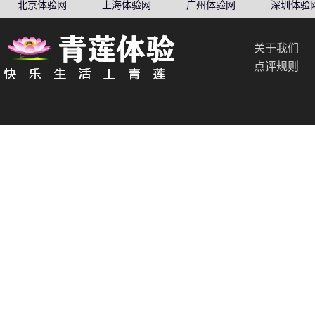
北京体验网
上海体验网
广州体验网
深圳体验
关于我们
点评规则