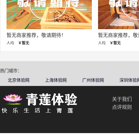
暂无商家推荐，敬请期待！
暂无商家推荐，
人均:
￥暂无
人均:
￥暂无
热门城市：
北京体验网
上海体验网
广州体验网
深圳体验
关于我们
点评规则